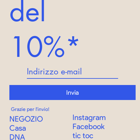
del
10%*
Invia
Grazie per l'invio!
Instagram
NEGOZIO
Facebook
Casa
tic toc
DNA