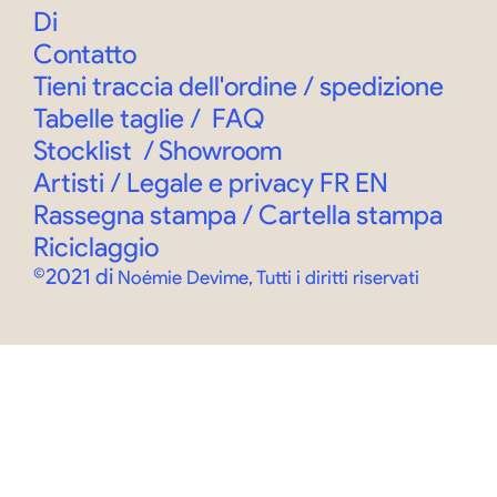
Di
Contatto
Tieni traccia dell'ordine
/
spedizione
Tabelle taglie
/
FAQ
Stocklist
/
Showroom
Artisti / Legale e privacy
FR
EN
Rassegna stampa / Cartella stampa
Riciclaggio
©2021 di
Noémie Devime, Tutti i diritti riservati