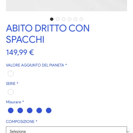
ABITO DRITTO CON
SPACCHI
Prezzo
149,99 €
VALORE AGGIUNTO DEL PIANETA
*
SERIE
*
Misurare
*
COMPOSIZIONE
*