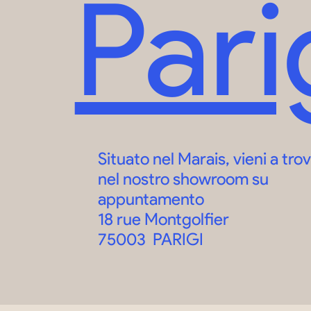
Pari
Situato nel Marais, vieni a trov
nel nostro showroom su
appuntamento
18 rue Montgolfier
75003 PARIGI