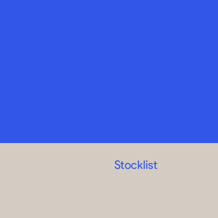
Stocklist