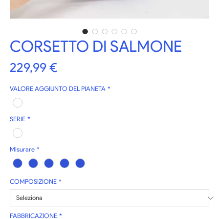
CORSETTO DI SALMONE
Prezzo
229,99 €
VALORE AGGIUNTO DEL PIANETA
*
SERIE
*
Misurare
*
COMPOSIZIONE
*
FABBRICAZIONE
*