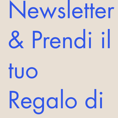
Newsletter
& Prendi il
tuo
Regalo di