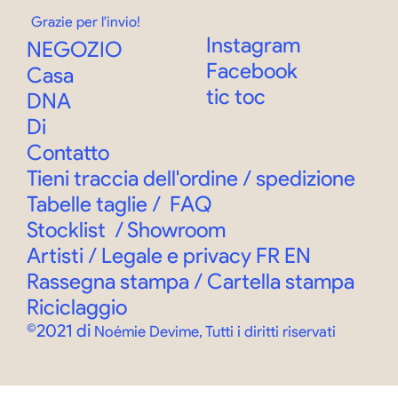
Grazie per l'invio!
Instagram
NEGOZIO
Facebook
Casa
tic toc
DNA
Di
Contatto
Tieni traccia dell'ordine
/
spedizione
Tabelle taglie
/
FAQ
Stocklist
/
Showroom
Artisti / Legale e privacy
FR
EN
Rassegna stampa / Cartella stampa
Riciclaggio
©2021 di
Noémie Devime, Tutti i diritti riservati