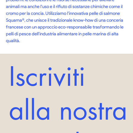
animali ma anche l'uso e il rifiuto di sostanze chimiche come il 
cromo per la concia. Utilizziamo l'innovativa pelle di salmone 
Squama®, che unisce il tradizionale know-how di una conceria 
francese con un approccio eco-responsabile trasformando le 
pelli di pesce dell'industria alimentare in pelle marina di alta 
qualità.
Iscriviti
alla nostra