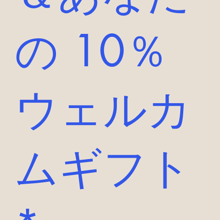
の 10％
ウェルカ
ムギフト