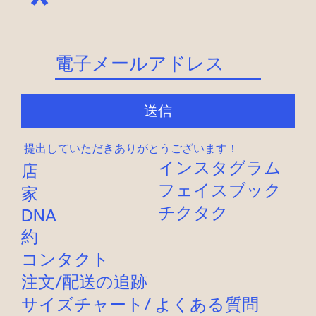
*
送信
提出していただきありがとうございます！
インスタグラム
店
フェイスブック
家
チクタク
DNA
約
コンタクト
注文
/
配送
の追跡
サイズチャート
/
よくある質問