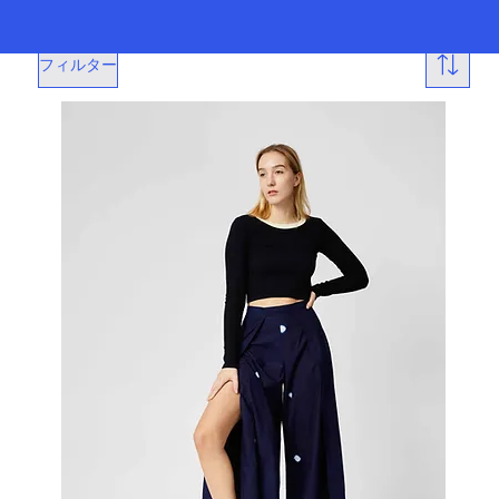
フィルター