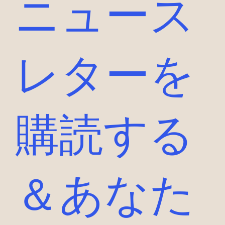
ニュース
レターを
購読する
＆あなた