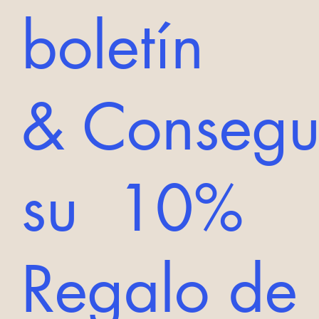
boletín
& Consegu
su 10%
Regalo de