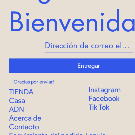
Bienveni
Entregar
¡Gracias por enviar!
Instagram
TIENDA
Facebook
Casa
Tik Tok
ADN
Acerca de
Contacto