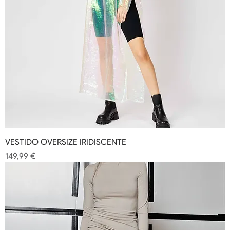
VESTIDO OVERSIZE IRIDISCENTE
Precio
149,99 €