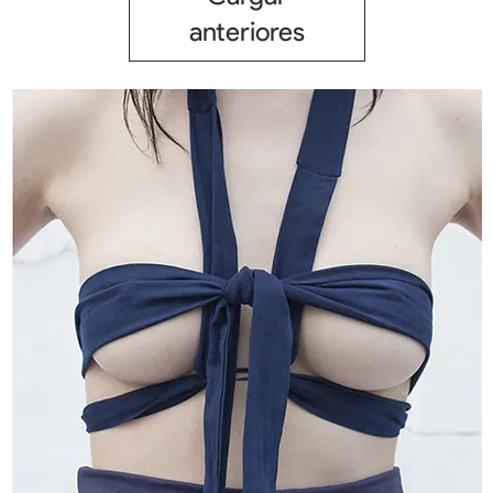
anteriores