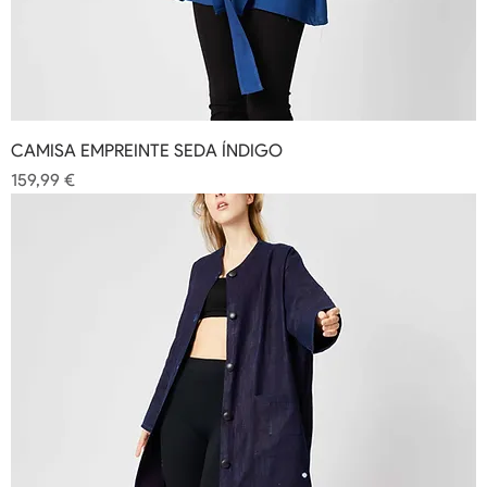
CAMISA EMPREINTE SEDA ÍNDIGO
Precio
159,99 €