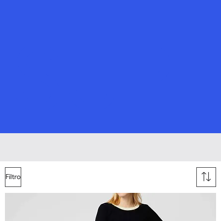
SUPE
Filtro