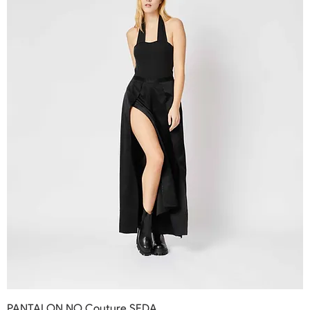
PANTALON NO Couture SEDA