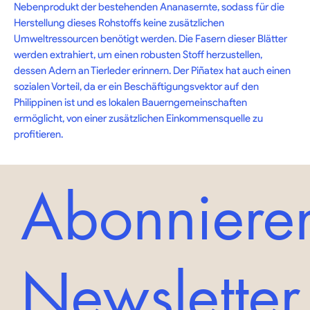
Nebenprodukt der bestehenden Ananasernte, sodass für die 
Herstellung dieses Rohstoffs keine zusätzlichen 
Umweltressourcen benötigt werden. Die Fasern dieser Blätter 
werden extrahiert, um einen robusten Stoff herzustellen, 
dessen Adern an Tierleder erinnern. Der Piñatex hat auch einen 
sozialen Vorteil, da er ein Beschäftigungsvektor auf den 
Philippinen ist und es lokalen Bauerngemeinschaften 
ermöglicht, von einer zusätzlichen Einkommensquelle zu 
profitieren.
Abonnieren
Newsletter