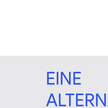
EINE
ALTERN