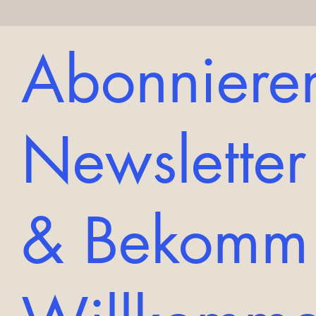
Abonnieren
Newsletter
& Bekomm