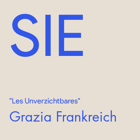
SIE
"Les Unverzichtbares"
Grazia Frankreich