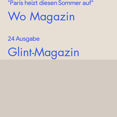
"Paris heizt diesen Sommer auf"
Wo Magazin
24 Ausgabe
Glint-Magazin