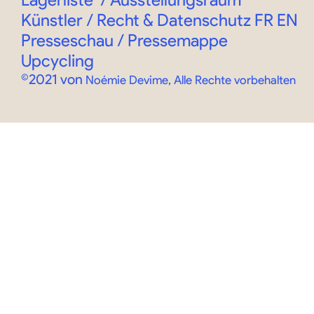
Künstler / Recht & Datenschutz
FR
EN
Presseschau / Pressemappe
Upcycling
©2021 von
Noémie Devime, Alle Rechte vorbehalten