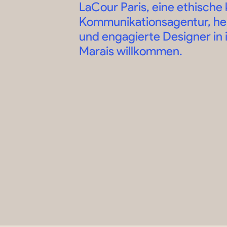
LaCour Paris, eine ethische
Kommunikationsagentur, he
und engagierte Designer in
Marais willkommen.