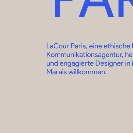
LaCour Paris, eine ethische
Kommunikationsagentur, he
und engagierte Designer in
Marais willkommen.