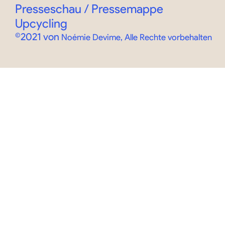
Presseschau / Pressemappe
Upcycling
©2021 von
Noémie Devime, Alle Rechte vorbehalten