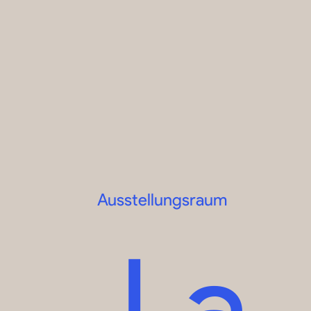
Ausstellungsraum
La