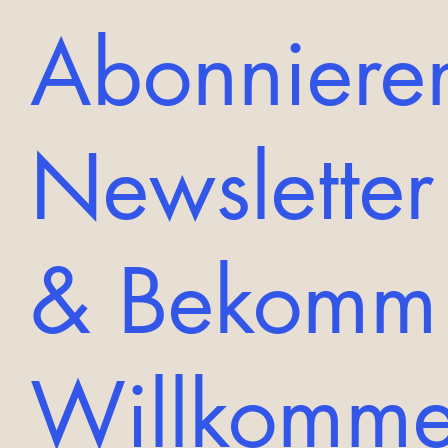
Abonnieren
Newsletter
& Bekomm
Willkomm