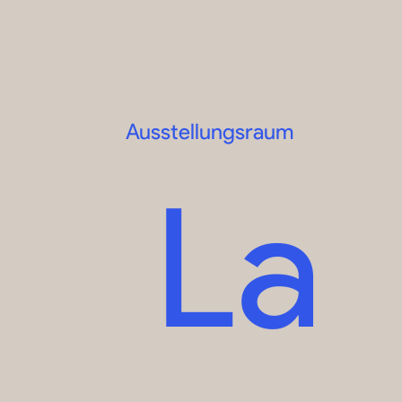
Ausstellungsraum
La