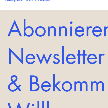
Abonnieren
Newsletter
& Bekomm