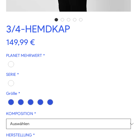
3/4-HEMDKAP
Preis
149,99 €
PLANET MEHRWERT
*
SERIE
*
Größe
*
KOMPOSITION
*
HERSTELLUNG
*