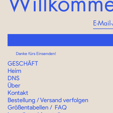
Willkomm
Danke fürs Einsenden!
GESCHÄFT
Heim
DNS
Über
Kontakt
Bestellung
/
Versand verfolgen
Größentabellen
/
FAQ