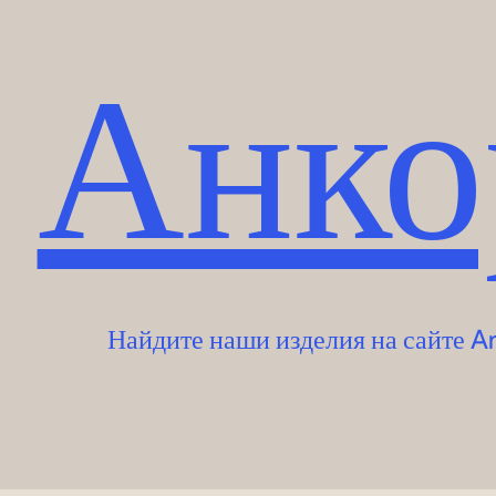
Анко
Найдите наши изделия на сайте A