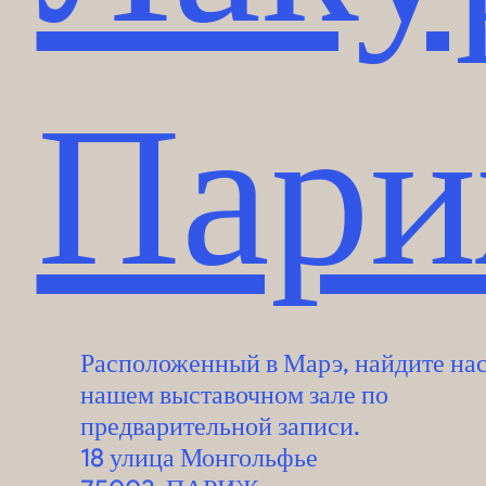
Пар
Расположенный в Марэ, найдите нас
нашем выставочном зале по
предварительной записи.
18 улица Монгольфье