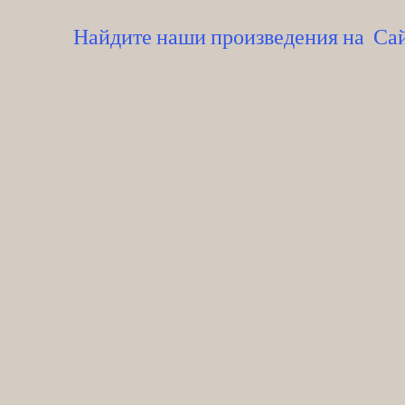
Найдите наши произведения на Сай