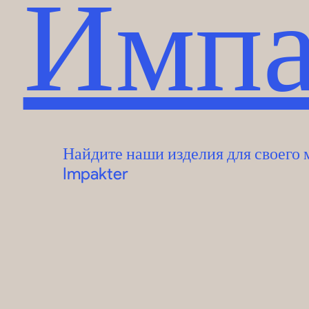
Импа
Найдите наши изделия для своего 
Impakter