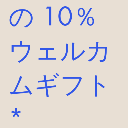
の 10％
ウェルカ
ムギフト
*