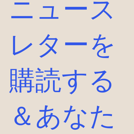
ニュース
レターを
購読する
＆あなた