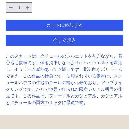
カートに追加する
今すぐ購入
このスカートは、クチュールのシルエットを与えながら、着
心地も抜群です。体を拘束しないようにハイウエストを着用
し、ボリューム感があっても軽いです。彫刻的なボリューム
でさえ、この作品の特徴です。使用されている素材は、クチ
ュールハウスの生地のロールの端から来ており、アップサイ
クリングです。パリで地元で作られた限定シリアル番号の作
品です。この作品は、フォーマルとカジュアル、カジュアル
とクチュールの両方のルックに最適です。