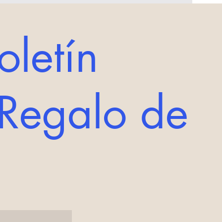
oletín
Regalo de