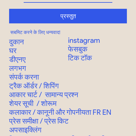
प्रस्तुत
सबमिट करने के लिए धन्यवाद!
instagram
दुकान
फेसबुक
घर
टिक टॉक
डीएनए
लगभग
संपर्क करना
ट्रैक ऑर्डर
/
शिपिंग
आकार चार्ट
/
सामान्य प्रश्न
शेयर सूची
/
शोरूम
कलाकार / कानूनी और गोपनीयता
FR
EN
प्रेस समीक्षा / प्रेस किट
अपसाइक्लिंग