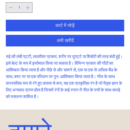
कार्ट में जोड़ें
अभी खरीदें
रुई की लंबी पट्टी, लवलीयर प्रकार, शरीर पर दुपट्टे या शिबोरी की तरह बंधी हुई। 
इसे बेल्ट के रूप में इस्तेमाल किया जा सकता है। विभिन्न प्रकार की गाँठों का 
आविष्कार किया जाता है और पीछे से और सामने से, एक या एक से अधिक बैंड के 
साथ, बस्ट पर या एक परिधान पर पुन: आविष्कार किया जाता है। नील के साथ 
वानस्पतिक रूप से रंगे हुए कपास से बना, यह एक प्राकृतिक रंग है जो पैतृक ज्ञान के 
लिए धन्यवाद प्राप्त होता है जिसमें रंगों के कई स्नान में नील के पत्तों के साथ कपड़े 
को मसलना शामिल है।