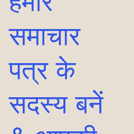
हमारे
समाचार
पत्र के
सदस्य बनें