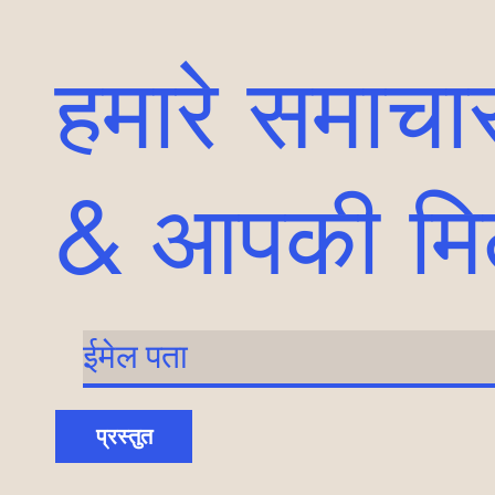
हमारे समाचार
& आपकी मि
प्रस्तुत