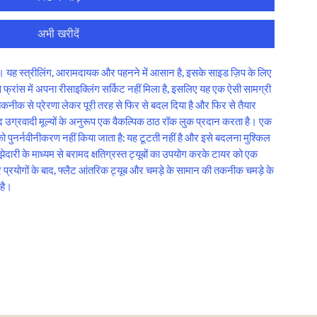
अभी खरीदें
। यह स्त्रीलिंग, आरामदायक और पहनने में आसान है, इसके साइड ज़िप के लिए 
फ्रांस में अपना रीसाइक्लिंग सर्किट नहीं मिला है, इसलिए यह एक ऐसी सामग्री 
नीक से प्रेरणा लेकर पूरी तरह से फिर से बदल दिया है और फिर से तैयार 
ौजूद उग्रवादी मूल्यों के अनुरूप एक वैकल्पिक ठाठ रॉक लुक प्रदान करता है। एक 
ो पुनर्नवीनीकरण नहीं किया जाता है: यह टूटती नहीं है और इसे बदलना मुश्किल 
दारी के माध्यम से बरामद क्षतिग्रस्त ट्यूबों का उपयोग करके टायर को एक 
 प्रयोगों के बाद, फ्लैट आंतरिक ट्यूब और चमड़े के सामान की तकनीक चमड़े के 
 है।